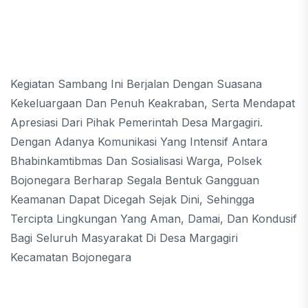
Kegiatan Sambang Ini Berjalan Dengan Suasana
Kekeluargaan Dan Penuh Keakraban, Serta Mendapat
Apresiasi Dari Pihak Pemerintah Desa Margagiri.
Dengan Adanya Komunikasi Yang Intensif Antara
Bhabinkamtibmas Dan Sosialisasi Warga, Polsek
Bojonegara Berharap Segala Bentuk Gangguan
Keamanan Dapat Dicegah Sejak Dini, Sehingga
Tercipta Lingkungan Yang Aman, Damai, Dan Kondusif
Bagi Seluruh Masyarakat Di Desa Margagiri
Kecamatan Bojonegara