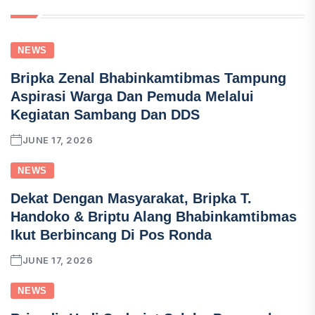
NEWS
Bripka Zenal Bhabinkamtibmas Tampung
Aspirasi Warga Dan Pemuda Melalui
Kegiatan Sambang Dan DDS
JUNE 17, 2026
NEWS
Dekat Dengan Masyarakat, Bripka T.
Handoko & Briptu Alang Bhabinkamtibmas
Ikut Berbincang Di Pos Ronda
JUNE 17, 2026
NEWS