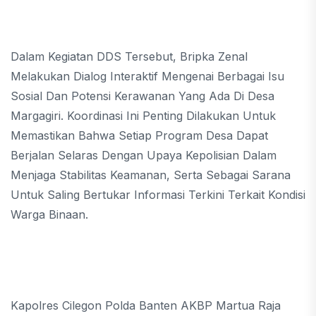
Dalam Kegiatan DDS Tersebut, Bripka Zenal
Melakukan Dialog Interaktif Mengenai Berbagai Isu
Sosial Dan Potensi Kerawanan Yang Ada Di Desa
Margagiri. Koordinasi Ini Penting Dilakukan Untuk
Memastikan Bahwa Setiap Program Desa Dapat
Berjalan Selaras Dengan Upaya Kepolisian Dalam
Menjaga Stabilitas Keamanan, Serta Sebagai Sarana
Untuk Saling Bertukar Informasi Terkini Terkait Kondisi
Warga Binaan.
Kapolres Cilegon Polda Banten AKBP Martua Raja