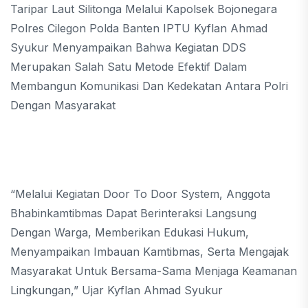
Taripar Laut Silitonga Melalui Kapolsek Bojonegara
Polres Cilegon Polda Banten IPTU Kyflan Ahmad
Syukur Menyampaikan Bahwa Kegiatan DDS
Merupakan Salah Satu Metode Efektif Dalam
Membangun Komunikasi Dan Kedekatan Antara Polri
Dengan Masyarakat
“Melalui Kegiatan Door To Door System, Anggota
Bhabinkamtibmas Dapat Berinteraksi Langsung
Dengan Warga, Memberikan Edukasi Hukum,
Menyampaikan Imbauan Kamtibmas, Serta Mengajak
Masyarakat Untuk Bersama-Sama Menjaga Keamanan
Lingkungan,” Ujar Kyflan Ahmad Syukur