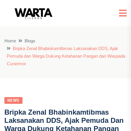
Home
Blogs
Bripka Zenal Bhabinkamtibmas Laksanakan DDS, Ajak
Pemuda dan Warga Dukung Ketahanan Pangan dan Waspada
Curanmor
NEWS
Bripka Zenal Bhabinkamtibmas
Laksanakan DDS, Ajak Pemuda Dan
Warga Dukung Ketahanan Pangan