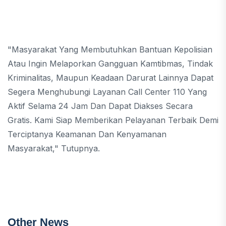
"Masyarakat Yang Membutuhkan Bantuan Kepolisian
Atau Ingin Melaporkan Gangguan Kamtibmas, Tindak
Kriminalitas, Maupun Keadaan Darurat Lainnya Dapat
Segera Menghubungi Layanan Call Center 110 Yang
Aktif Selama 24 Jam Dan Dapat Diakses Secara
Gratis. Kami Siap Memberikan Pelayanan Terbaik Demi
Terciptanya Keamanan Dan Kenyamanan
Masyarakat," Tutupnya.
Other News