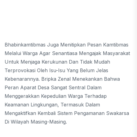
Bhabinkamtibmas Juga Menitipkan Pesan Kamtibmas
Melalui Warga Agar Senantiasa Mengajak Masyarakat
Untuk Menjaga Kerukunan Dan Tidak Mudah
Terprovokasi Oleh Isu-Isu Yang Belum Jelas
Kebenarannya. Bripka Zenal Menekankan Bahwa
Peran Aparat Desa Sangat Sentral Dalam
Menggerakkan Kepedulian Warga Terhadap
Keamanan Lingkungan, Termasuk Dalam
Mengaktifkan Kembali Sistem Pengamanan Swakarsa
Di Wilayah Masing-Masing.