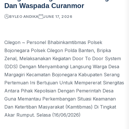
Dan Waspada Curanmor
BY
LEO ANDIKA
JUNE 17, 2026
Cilegon ~ Personel Bhabinkamtibmas Polsek
Bojonegara Polsek Cilegon Polda Banten, Bripka
Zenal, Melaksanakan Kegiatan Door To Door System
(DDS) Dengan Menyambangi Langsung Warga Desa
Margagiri Kecamatan Bojonegara Kabupaten Serang
Pertemuan Ini Bertujuan Untuk Mempererat Sinergitas
Antara Pihak Kepolisian Dengan Pemerintah Desa
Guna Memantau Perkembangan Situasi Keamanan
Dan Ketertiban Masyarakat (Kamtibmas) Di Tingkat
Akar Rumput. Selasa (16/06/2026)