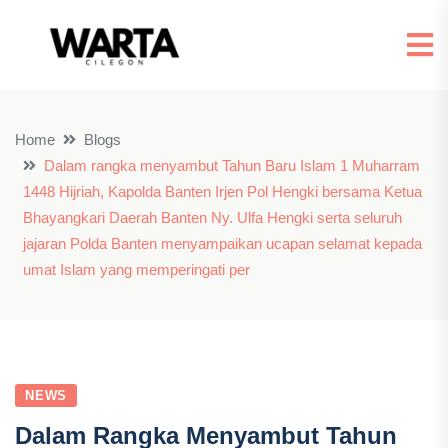
Home
Blogs
Dalam rangka menyambut Tahun Baru Islam 1 Muharram
1448 Hijriah, Kapolda Banten Irjen Pol Hengki bersama Ketua
Bhayangkari Daerah Banten Ny. Ulfa Hengki serta seluruh
jajaran Polda Banten menyampaikan ucapan selamat kepada
umat Islam yang memperingati per
NEWS
Dalam Rangka Menyambut Tahun