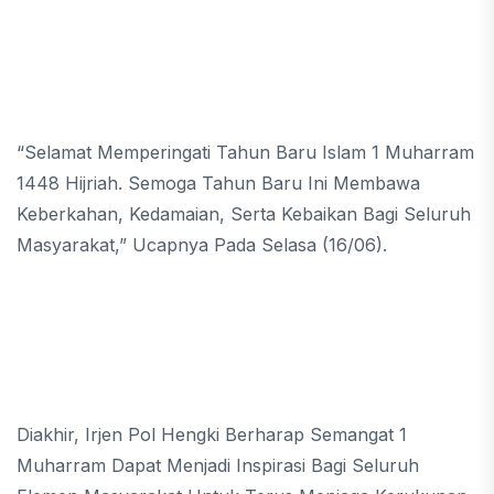
“Selamat Memperingati Tahun Baru Islam 1 Muharram
1448 Hijriah. Semoga Tahun Baru Ini Membawa
Keberkahan, Kedamaian, Serta Kebaikan Bagi Seluruh
Masyarakat,” Ucapnya Pada Selasa (16/06).
Diakhir, Irjen Pol Hengki Berharap Semangat 1
Muharram Dapat Menjadi Inspirasi Bagi Seluruh