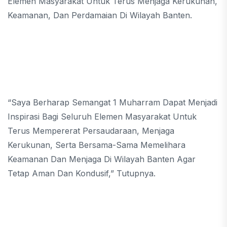
Elemen Masyarakat Untuk Terus Menjaga Kerukunan,
Keamanan, Dan Perdamaian Di Wilayah Banten.
“Saya Berharap Semangat 1 Muharram Dapat Menjadi
Inspirasi Bagi Seluruh Elemen Masyarakat Untuk
Terus Mempererat Persaudaraan, Menjaga
Kerukunan, Serta Bersama-Sama Memelihara
Keamanan Dan Menjaga Di Wilayah Banten Agar
Tetap Aman Dan Kondusif,” Tutupnya.