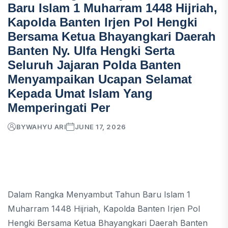
Baru Islam 1 Muharram 1448 Hijriah,
Kapolda Banten Irjen Pol Hengki
Bersama Ketua Bhayangkari Daerah
Banten Ny. Ulfa Hengki Serta
Seluruh Jajaran Polda Banten
Menyampaikan Ucapan Selamat
Kepada Umat Islam Yang
Memperingati Per
BY
WAHYU ARI
JUNE 17, 2026
Dalam Rangka Menyambut Tahun Baru Islam 1
Muharram 1448 Hijriah, Kapolda Banten Irjen Pol
Hengki Bersama Ketua Bhayangkari Daerah Banten