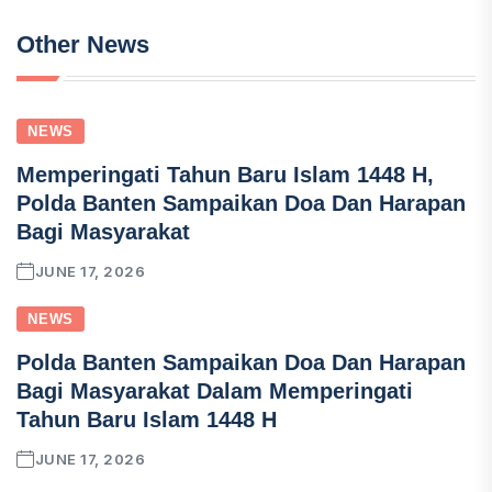
Other News
NEWS
Memperingati Tahun Baru Islam 1448 H,
Polda Banten Sampaikan Doa Dan Harapan
Bagi Masyarakat
JUNE 17, 2026
NEWS
Polda Banten Sampaikan Doa Dan Harapan
Bagi Masyarakat Dalam Memperingati
Tahun Baru Islam 1448 H
JUNE 17, 2026