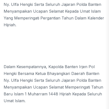
Ny. Ulfa Hengki Serta Seluruh Jajaran Polda Banten
Menyampaikan Ucapan Selamat Kepada Umat Islam
Yang Memperingati Pergantian Tahun Dalam Kalender
Hijriah.
Dalam Kesempatannya, Kapolda Banten Irjen Pol
Hengki Bersama Ketua Bhayangkari Daerah Banten
Ny. Ulfa Hengki Serta Seluruh Jajaran Polda Banten
Menyampaikan Ucapan Selamat Memperingati Tahun
Baru Islam 1 Muharram 1448 Hijriah Kepada Seluruh
Umat Islam.