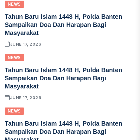
NEWS
Tahun Baru Islam 1448 H, Polda Banten
Sampaikan Doa Dan Harapan Bagi
Masyarakat
JUNE 17, 2026
NEWS
Tahun Baru Islam 1448 H, Polda Banten
Sampaikan Doa Dan Harapan Bagi
Masyarakat
JUNE 17, 2026
NEWS
Tahun Baru Islam 1448 H, Polda Banten
Sampaikan Doa Dan Harapan Bagi
Masyarakat