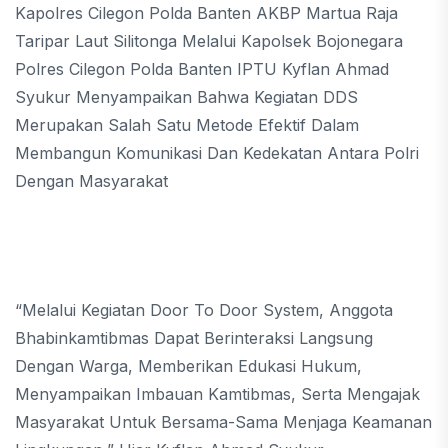
Kapolres Cilegon Polda Banten AKBP Martua Raja
Taripar Laut Silitonga Melalui Kapolsek Bojonegara
Polres Cilegon Polda Banten IPTU Kyflan Ahmad
Syukur Menyampaikan Bahwa Kegiatan DDS
Merupakan Salah Satu Metode Efektif Dalam
Membangun Komunikasi Dan Kedekatan Antara Polri
Dengan Masyarakat
“Melalui Kegiatan Door To Door System, Anggota
Bhabinkamtibmas Dapat Berinteraksi Langsung
Dengan Warga, Memberikan Edukasi Hukum,
Menyampaikan Imbauan Kamtibmas, Serta Mengajak
Masyarakat Untuk Bersama-Sama Menjaga Keamanan