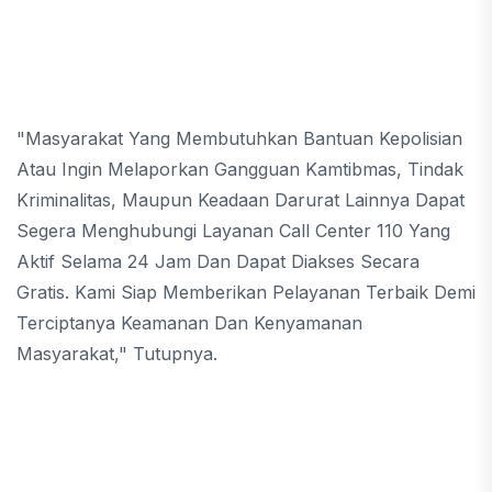
"Masyarakat Yang Membutuhkan Bantuan Kepolisian
Atau Ingin Melaporkan Gangguan Kamtibmas, Tindak
Kriminalitas, Maupun Keadaan Darurat Lainnya Dapat
Segera Menghubungi Layanan Call Center 110 Yang
Aktif Selama 24 Jam Dan Dapat Diakses Secara
Gratis. Kami Siap Memberikan Pelayanan Terbaik Demi
Terciptanya Keamanan Dan Kenyamanan
Masyarakat," Tutupnya.