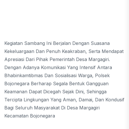
Kegiatan Sambang Ini Berjalan Dengan Suasana
Kekeluargaan Dan Penuh Keakraban, Serta Mendapat
Apresiasi Dari Pihak Pemerintah Desa Margagiri.
Dengan Adanya Komunikasi Yang Intensif Antara
Bhabinkamtibmas Dan Sosialisasi Warga, Polsek
Bojonegara Berharap Segala Bentuk Gangguan
Keamanan Dapat Dicegah Sejak Dini, Sehingga
Tercipta Lingkungan Yang Aman, Damai, Dan Kondusif
Bagi Seluruh Masyarakat Di Desa Margagiri
Kecamatan Bojonegara