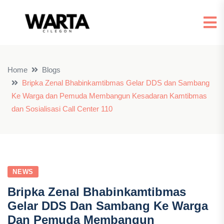
Home
Blogs
Bripka Zenal Bhabinkamtibmas Gelar DDS dan Sambang
Ke Warga dan Pemuda Membangun Kesadaran Kamtibmas
dan Sosialisasi Call Center 110
NEWS
Bripka Zenal Bhabinkamtibmas
Gelar DDS Dan Sambang Ke Warga
Dan Pemuda Membangun