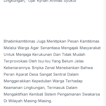
Lingkungan,” Ujar Kyflan Ahmad Syukur
Bhabinkamtibmas Juga Menitipkan Pesan Kamtibmas
Melalui Warga Agar Senantiasa Mengajak Masyarakat
Untuk Menjaga Kerukunan Dan Tidak Mudah
Terprovokasi Oleh Isu-Isu Yang Belum Jelas
Kebenarannya. Bripka Zenal Menekankan Bahwa
Peran Aparat Desa Sangat Sentral Dalam
Menggerakkan Kepedulian Warga Terhadap
Keamanan Lingkungan, Termasuk Dalam
Mengaktifkan Kembali Sistem Pengamanan Swakarsa
Di Wilayah Masing-Masing.