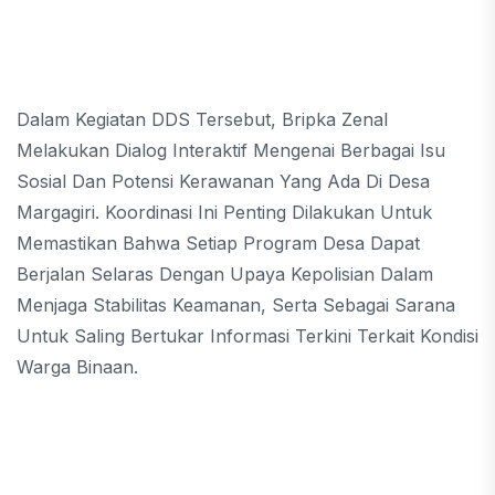
Dalam Kegiatan DDS Tersebut, Bripka Zenal
Melakukan Dialog Interaktif Mengenai Berbagai Isu
Sosial Dan Potensi Kerawanan Yang Ada Di Desa
Margagiri. Koordinasi Ini Penting Dilakukan Untuk
Memastikan Bahwa Setiap Program Desa Dapat
Berjalan Selaras Dengan Upaya Kepolisian Dalam
Menjaga Stabilitas Keamanan, Serta Sebagai Sarana
Untuk Saling Bertukar Informasi Terkini Terkait Kondisi
Warga Binaan.