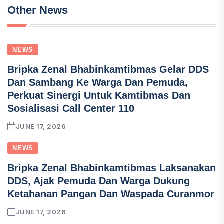
Other News
NEWS
Bripka Zenal Bhabinkamtibmas Gelar DDS
Dan Sambang Ke Warga Dan Pemuda,
Perkuat Sinergi Untuk Kamtibmas Dan
Sosialisasi Call Center 110
JUNE 17, 2026
NEWS
Bripka Zenal Bhabinkamtibmas Laksanakan
DDS, Ajak Pemuda Dan Warga Dukung
Ketahanan Pangan Dan Waspada Curanmor
JUNE 17, 2026