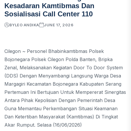
Kesadaran Kamtibmas Dan
Sosialisasi Call Center 110
BY
LEO ANDIKA
JUNE 17, 2026
Cilegon ~ Personel Bhabinkamtibmas Polsek
Bojonegara Polsek Cilegon Polda Banten, Bripka
Zenal, Melaksanakan Kegiatan Door To Door System
(DDS) Dengan Menyambangi Langsung Warga Desa
Margagiri Kecamatan Bojonegara Kabupaten Serang
Pertemuan Ini Bertujuan Untuk Mempererat Sinergitas
Antara Pihak Kepolisian Dengan Pemerintah Desa
Guna Memantau Perkembangan Situasi Keamanan
Dan Ketertiban Masyarakat (Kamtibmas) Di Tingkat
Akar Rumput. Selasa (16/06/2026)