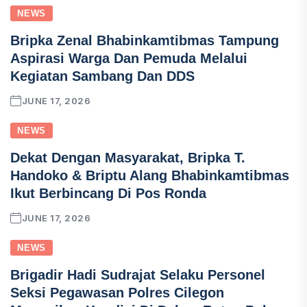
NEWS
Bripka Zenal Bhabinkamtibmas Tampung
Aspirasi Warga Dan Pemuda Melalui
Kegiatan Sambang Dan DDS
JUNE 17, 2026
NEWS
Dekat Dengan Masyarakat, Bripka T.
Handoko & Briptu Alang Bhabinkamtibmas
Ikut Berbincang Di Pos Ronda
JUNE 17, 2026
NEWS
Brigadir Hadi Sudrajat Selaku Personel
Seksi Pegawasan Polres Cilegon