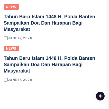
NEWS
Tahun Baru Islam 1448 H, Polda Banten
Sampaikan Doa Dan Harapan Bagi
Masyarakat
JUNE 17, 2026
NEWS
Tahun Baru Islam 1448 H, Polda Banten
Sampaikan Doa Dan Harapan Bagi
Masyarakat
JUNE 17, 2026