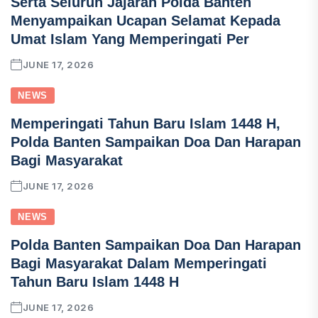
Serta Seluruh Jajaran Polda Banten
Menyampaikan Ucapan Selamat Kepada
Umat Islam Yang Memperingati Per
JUNE 17, 2026
NEWS
Memperingati Tahun Baru Islam 1448 H,
Polda Banten Sampaikan Doa Dan Harapan
Bagi Masyarakat
JUNE 17, 2026
NEWS
Polda Banten Sampaikan Doa Dan Harapan
Bagi Masyarakat Dalam Memperingati
Tahun Baru Islam 1448 H
JUNE 17, 2026