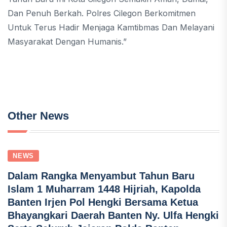
Dan Penuh Berkah. Polres Cilegon Berkomitmen
Untuk Terus Hadir Menjaga Kamtibmas Dan Melayani
Masyarakat Dengan Humanis.”
Other News
NEWS
Dalam Rangka Menyambut Tahun Baru
Islam 1 Muharram 1448 Hijriah, Kapolda
Banten Irjen Pol Hengki Bersama Ketua
Bhayangkari Daerah Banten Ny. Ulfa Hengki