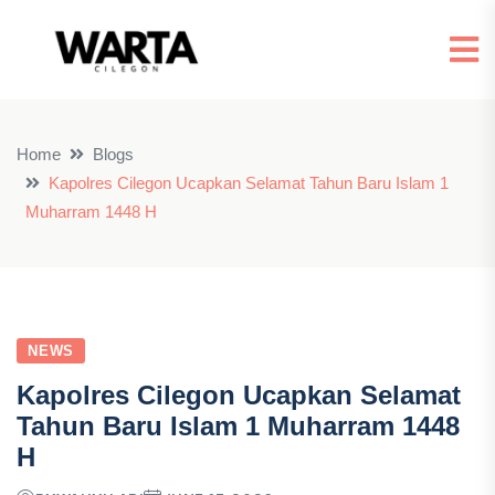
Home
Blogs
Kapolres Cilegon Ucapkan Selamat Tahun Baru Islam 1
Muharram 1448 H
NEWS
Kapolres Cilegon Ucapkan Selamat
Tahun Baru Islam 1 Muharram 1448
H